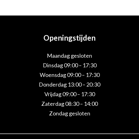
Openingstijden
Maandag gesloten
Dinsdag 09:00 – 17:30
Woensdag 09:00 – 17:30
Donderdag 13:00 – 20:30
Vrijdag 09:00 – 17:30
Zaterdag 08:30 – 14:00
Zondag gesloten