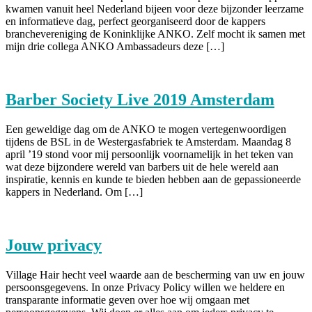
kwamen vanuit heel Nederland bijeen voor deze bijzonder leerzame
en informatieve dag, perfect georganiseerd door de kappers
branchevereniging de Koninklijke ANKO. Zelf mocht ik samen met
mijn drie collega ANKO Ambassadeurs deze […]
Barber Society Live 2019 Amsterdam
Een geweldige dag om de ANKO te mogen vertegenwoordigen
tijdens de BSL in de Westergasfabriek te Amsterdam. Maandag 8
april ’19 stond voor mij persoonlijk voornamelijk in het teken van
wat deze bijzondere wereld van barbers uit de hele wereld aan
inspiratie, kennis en kunde te bieden hebben aan de gepassioneerde
kappers in Nederland. Om […]
Jouw privacy
Village Hair hecht veel waarde aan de bescherming van uw en jouw
persoonsgegevens. In onze Privacy Policy willen we heldere en
transparante informatie geven over hoe wij omgaan met