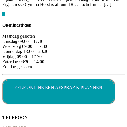
Eigenaresse Cynthia Horst is al ruim 18 jaar actief in het […]
»
Openingstijden
Maandag gesloten
Dinsdag 09:00 – 17:30
Woensdag 09:00 – 17:30
Donderdag 13:00 – 20:30
Vrijdag 09:00 – 17:30
Zaterdag 08:30 – 14:00
Zondag gesloten
ZELF ONLINE EEN AFSPRAAK PLANNEN
TELEFOON