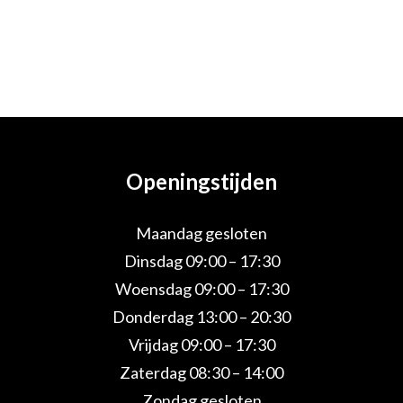
Openingstijden
Maandag gesloten
Dinsdag 09:00 – 17:30
Woensdag 09:00 – 17:30
Donderdag 13:00 – 20:30
Vrijdag 09:00 – 17:30
Zaterdag 08:30 – 14:00
Zondag gesloten