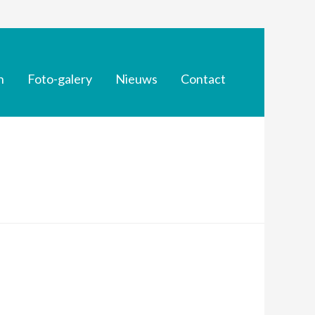
n
Foto-galery
Nieuws
Contact