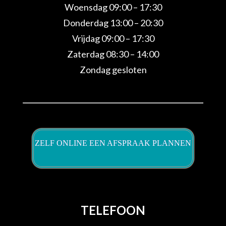
Woensdag 09:00 – 17:30
Donderdag 13:00 – 20:30
Vrijdag 09:00 – 17:30
Zaterdag 08:30 – 14:00
Zondag gesloten
ZELF ONLINE EEN AFSPRAAK PLANNEN
TELEFOON