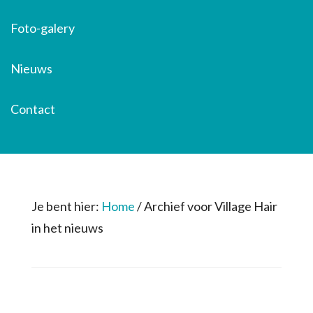
Foto-galery
Nieuws
Contact
Je bent hier:
Home
/
Archief voor Village Hair
in het nieuws