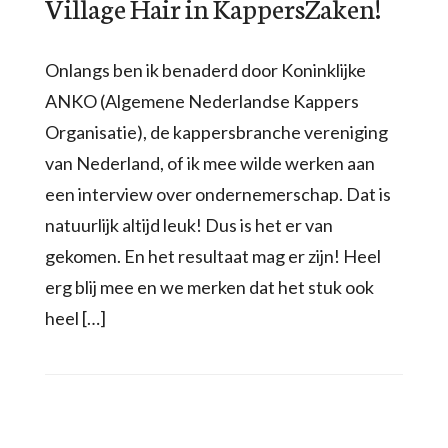
Village Hair in KappersZaken!
Onlangs ben ik benaderd door Koninklijke
ANKO (Algemene Nederlandse Kappers
Organisatie), de kappersbranche vereniging
van Nederland, of ik mee wilde werken aan
een interview over ondernemerschap. Dat is
natuurlijk altijd leuk! Dus is het er van
gekomen. En het resultaat mag er zijn! Heel
erg blij mee en we merken dat het stuk ook
heel […]