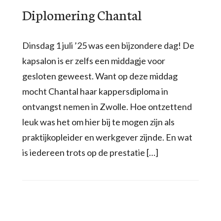
Diplomering Chantal
Dinsdag 1 juli ’25 was een bijzondere dag! De
kapsalon is er zelfs een middagje voor
gesloten geweest. Want op deze middag
mocht Chantal haar kappersdiploma in
ontvangst nemen in Zwolle. Hoe ontzettend
leuk was het om hier bij te mogen zijn als
praktijkopleider en werkgever zijnde. En wat
is iedereen trots op de prestatie […]