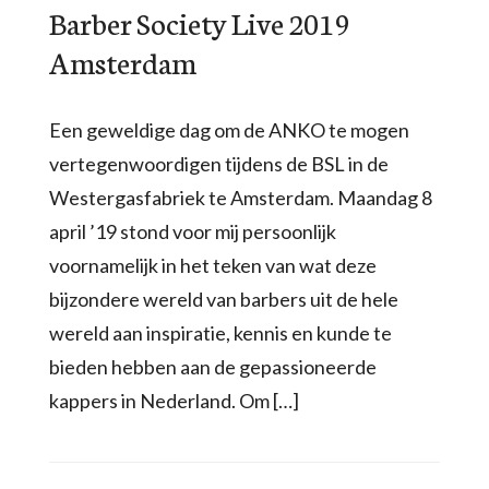
Barber Society Live 2019
Amsterdam
Een geweldige dag om de ANKO te mogen
vertegenwoordigen tijdens de BSL in de
Westergasfabriek te Amsterdam. Maandag 8
april ’19 stond voor mij persoonlijk
voornamelijk in het teken van wat deze
bijzondere wereld van barbers uit de hele
wereld aan inspiratie, kennis en kunde te
bieden hebben aan de gepassioneerde
kappers in Nederland. Om […]