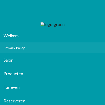
Welkom
Privacy Policy
Salon
Producten
Tarieven
Reserveren