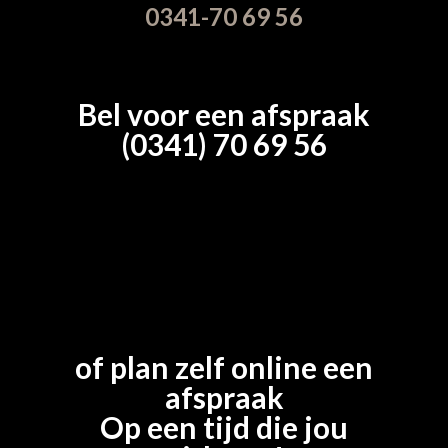
0341-70 69 56
Bel voor een afspraak
(0341) 70 69 56
of plan zelf online een
afspraak
Op een tijd die jou