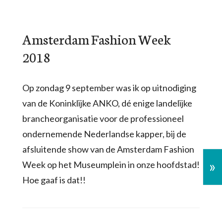
Amsterdam Fashion Week
2018
Op zondag 9 september was ik op uitnodiging
van de Koninklijke ANKO, dé enige landelijke
brancheorganisatie voor de professioneel
ondernemende Nederlandse kapper, bij de
afsluitende show van de Amsterdam Fashion
»
Week op het Museumplein in onze hoofdstad!
Hoe gaaf is dat!!