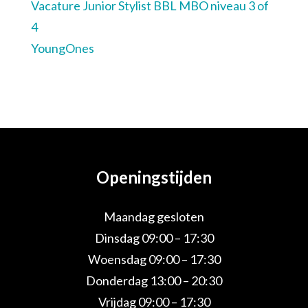
Vacature Junior Stylist BBL MBO niveau 3 of
4
YoungOnes
Openingstijden
Maandag gesloten
Dinsdag 09:00 – 17:30
Woensdag 09:00 – 17:30
Donderdag 13:00 – 20:30
Vrijdag 09:00 – 17:30