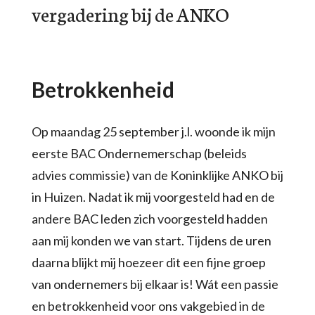
vergadering bij de ANKO
Betrokkenheid
Op maandag 25 september j.l. woonde ik mijn
eerste BAC Ondernemerschap (beleids
advies commissie) van de Koninklijke ANKO bij
in Huizen. Nadat ik mij voorgesteld had en de
andere BAC leden zich voorgesteld hadden
aan mij konden we van start. Tijdens de uren
daarna blijkt mij hoezeer dit een fijne groep
van ondernemers bij elkaar is! Wát een passie
en betrokkenheid voor ons vakgebied in de