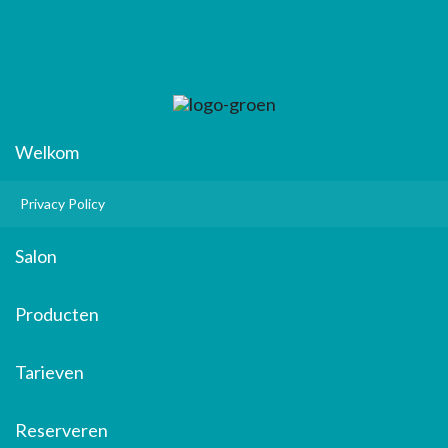
Welkom
Privacy Policy
Salon
Producten
Tarieven
Reserveren