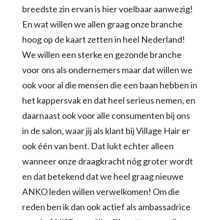
breedste zin ervan is hier voelbaar aanwezig!
En wat willen we allen graag onze branche
hoog op de kaart zetten in heel Nederland!
We willen een sterke en gezonde branche
voor ons als ondernemers maar dat willen we
ook voor al die mensen die een baan hebben in
het kappersvak en dat heel serieus nemen, en
daarnaast ook voor alle consumenten bij ons
in de salon, waar jij als klant bij Village Hair er
ook één van bent. Dat lukt echter alleen
wanneer onze draagkracht nóg groter wordt
en dat betekend dat we heel graag nieuwe
ANKO leden willen verwelkomen! Om die
reden ben ik dan ook actief als ambassadrice