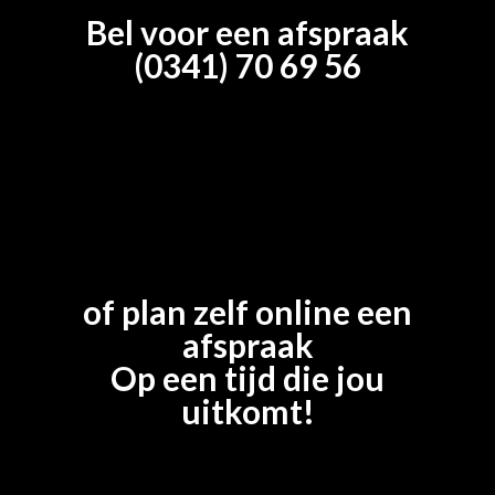
Bel voor een afspraak
(0341) 70 69 56
of plan zelf online een
afspraak
Op een tijd die jou
uitkomt!