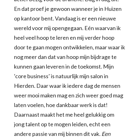
En dat proef je gewoon wanneer je in Huizen
op kantoor bent. Vandaag is er een nieuwe
wereld voor mij opengegaan. Eén waarvan ik
heel veel hoop te leren en mij verder hoop
door te gaan mogen ontwikkelen, maar waar ik
nog meer dan dat van hoop mijn bijdrage te
kunnen gaan leveren in de toekomst. Mijn
‘core business’ is natuurlijk mijn salon in
Hierden. Daar waar ik iedere dag de mensen
weer mooi maken mag en zich weer goed mag
laten voelen, hoe dankbaar werk is dat!
Daarnaast maakt het me heel gelukkig om
jong talent op te mogen leiden, echt een
andere passie van mij binnen dit vak.
Een