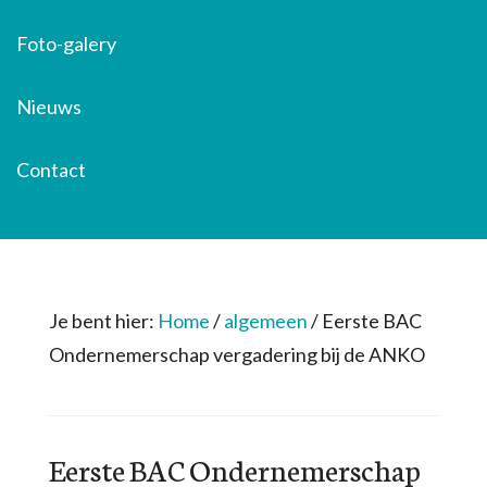
Foto-galery
Nieuws
Contact
Je bent hier:
Home
/
algemeen
/
Eerste BAC
Ondernemerschap vergadering bij de ANKO
Eerste BAC Ondernemerschap