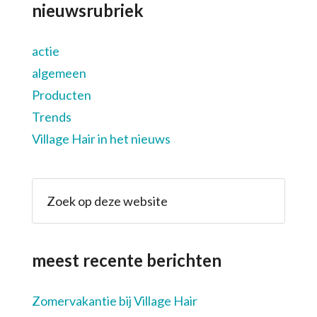
nieuwsrubriek
actie
algemeen
Producten
Trends
Village Hair in het nieuws
meest recente berichten
Zomervakantie bij Village Hair