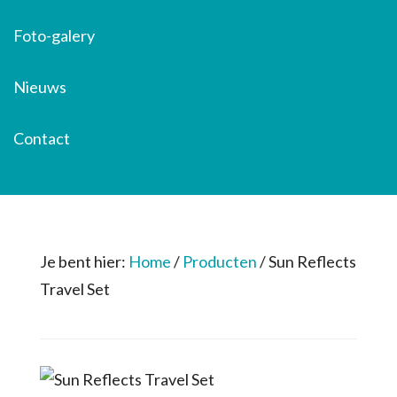
Foto-galery
Nieuws
Contact
Je bent hier:
Home
/
Producten
/
Sun Reflects
Travel Set