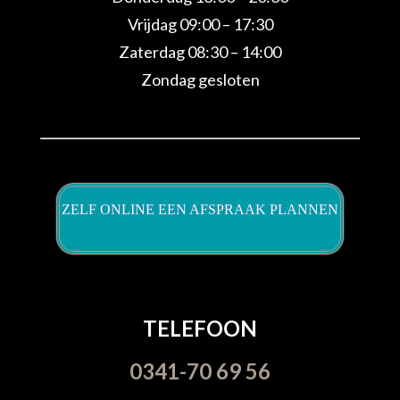
Vrijdag 09:00 – 17:30
Zaterdag 08:30 – 14:00
Zondag gesloten
ZELF ONLINE EEN AFSPRAAK PLANNEN
TELEFOON
0341-70 69 56