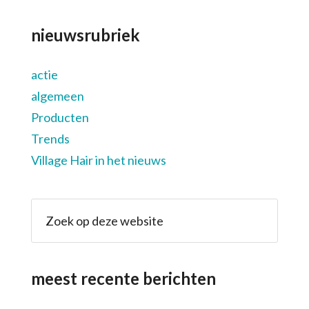
nieuwsrubriek
actie
algemeen
Producten
Trends
Village Hair in het nieuws
meest recente berichten