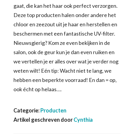
gaat, die kan het haar ook perfect verzorgen.
Deze top producten halen onder andere het
chloor en zeezout uit je haar en herstellen en
beschermen met een fantastische UV-filter.
Nieuwsgierig? Kom ze even bekijken in de
salon, ook de geur kun je dan even ruiken en
we vertellen je er alles over wat je verder nog
weten wilt! Eén tip: Wacht niet te lang, we
hebben een beperkte voorraad! En dan = op,
ook écht op helaas….
Categorie:
Producten
Artikel geschreven door
Cynthia