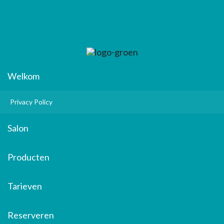
Welkom
Privacy Policy
Salon
Producten
Tarieven
Reserveren