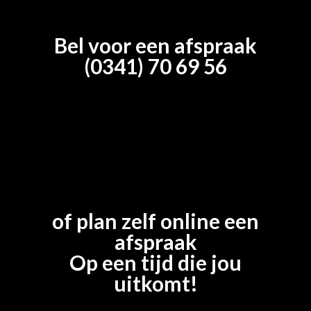
Bel voor een afspraak
(0341) 70 69 56
of plan zelf online een
afspraak
Op een tijd die jou
uitkomt!