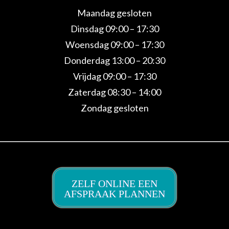
Maandag gesloten
Dinsdag 09:00 – 17:30
Woensdag 09:00 – 17:30
Donderdag 13:00 – 20:30
Vrijdag 09:00 – 17:30
Zaterdag 08:30 – 14:00
Zondag gesloten
ZELF ONLINE EEN
AFSPRAAK PLANNEN