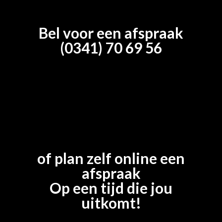
Bel voor een afspraak
(0341) 70 69 56
of plan zelf online een
afspraak
Op een tijd die jou
uitkomt!