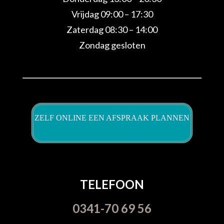
Vrijdag 09:00 – 17:30
Zaterdag 08:30 – 14:00
Zondag gesloten
ZELF ONLINE EEN AFSPRAAK PLANNEN
TELEFOON
0341-70 69 56