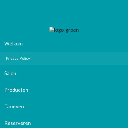
Welkom
Privacy Policy
Salon
Producten
Tarieven
Reserveren