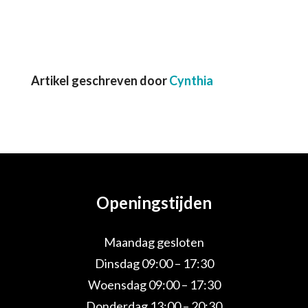
Artikel geschreven door
Cynthia
Openingstijden
Maandag gesloten
Dinsdag 09:00 – 17:30
Woensdag 09:00 – 17:30
Donderdag 13:00 – 20:30