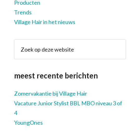
Producten
Trends
Village Hair in het nieuws
meest recente berichten
Zomervakantie bij Village Hair
Vacature Junior Stylist BBL MBO niveau 3 of
4
YoungOnes