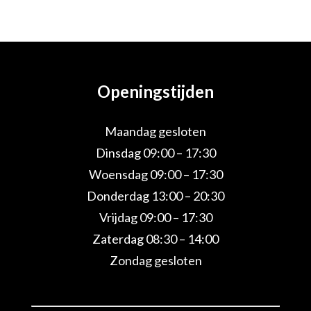
Openingstijden
Maandag gesloten
Dinsdag 09:00 – 17:30
Woensdag 09:00 – 17:30
Donderdag 13:00 – 20:30
Vrijdag 09:00 – 17:30
Zaterdag 08:30 – 14:00
Zondag gesloten