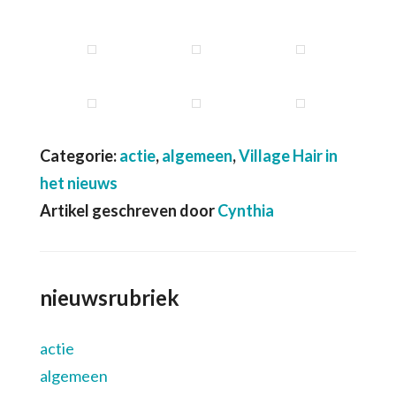
Categorie:
actie
,
algemeen
,
Village Hair in
het nieuws
Artikel geschreven door
Cynthia
nieuwsrubriek
actie
algemeen