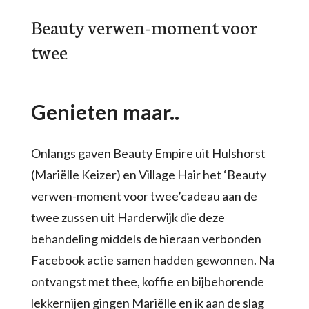
Beauty verwen-moment voor
twee
Genieten maar..
Onlangs gaven Beauty Empire uit Hulshorst
(Mariëlle Keizer) en Village Hair het ‘Beauty
verwen-moment voor twee’cadeau aan de
twee zussen uit Harderwijk die deze
behandeling middels de hieraan verbonden
Facebook actie samen hadden gewonnen. Na
ontvangst met thee, koffie en bijbehorende
lekkernijen gingen Mariëlle en ik aan de slag