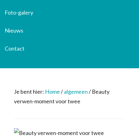
Foto-galery
Nieuws
Contact
Je bent hier:
Home
/
algemeen
/
Beauty
verwen-moment voor twee