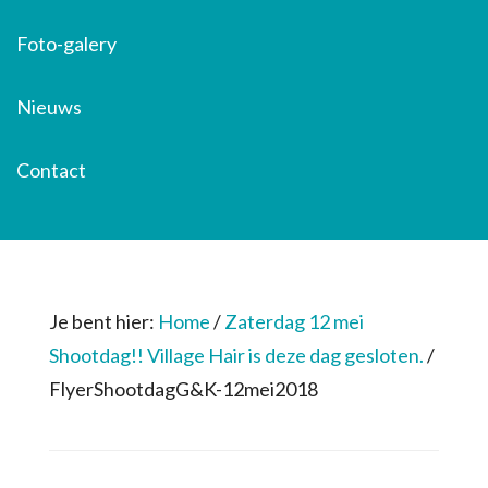
Foto-galery
Nieuws
Contact
Je bent hier:
Home
/
Zaterdag 12 mei
Shootdag!! Village Hair is deze dag gesloten.
/
FlyerShootdagG&K-12mei2018