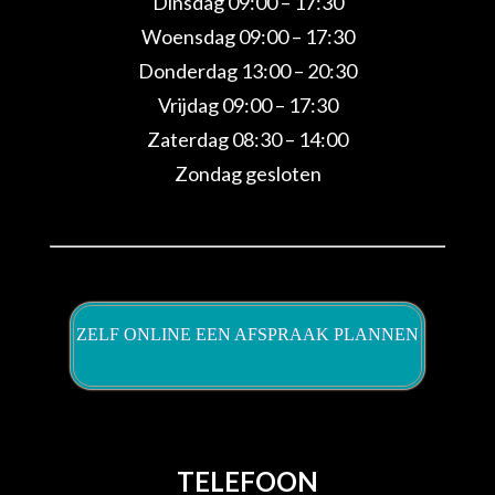
Dinsdag 09:00 – 17:30
Woensdag 09:00 – 17:30
Donderdag 13:00 – 20:30
Vrijdag 09:00 – 17:30
Zaterdag 08:30 – 14:00
Zondag gesloten
ZELF ONLINE EEN AFSPRAAK PLANNEN
TELEFOON