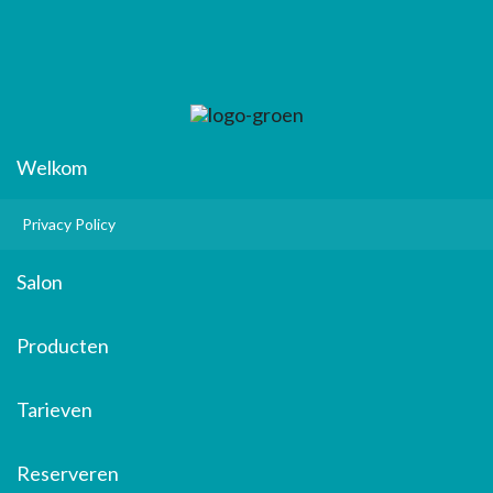
Welkom
Privacy Policy
Salon
Producten
Tarieven
Reserveren