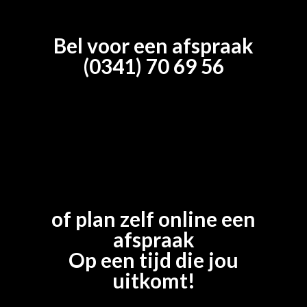
Bel voor een afspraak
(0341) 70 69 56
of plan zelf online een
afspraak
Op een tijd die jou
uitkomt!