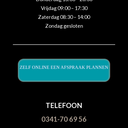
Vrijdag 09:00 – 17:30
Zaterdag 08:30 – 14:00
Zondag gesloten
ZELF ONLINE EEN AFSPRAAK PLANNEN
TELEFOON
0341-70 69 56