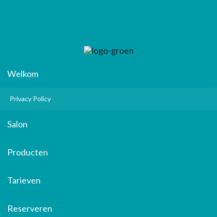
Welkom
Privacy Policy
Salon
Producten
Tarieven
Reserveren