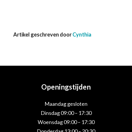
Artikel geschreven door
Cynthia
Openingstijden
Maandag gesloten
Dinsdag 09:00 – 17:30
Woensdag 09:00 – 17:30
Donderdag 13:00 – 20:30