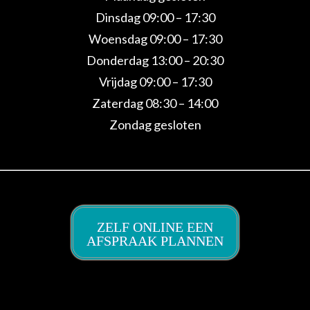
Dinsdag 09:00 – 17:30
Woensdag 09:00 – 17:30
Donderdag 13:00 – 20:30
Vrijdag 09:00 – 17:30
Zaterdag 08:30 – 14:00
Zondag gesloten
ZELF ONLINE EEN
AFSPRAAK PLANNEN