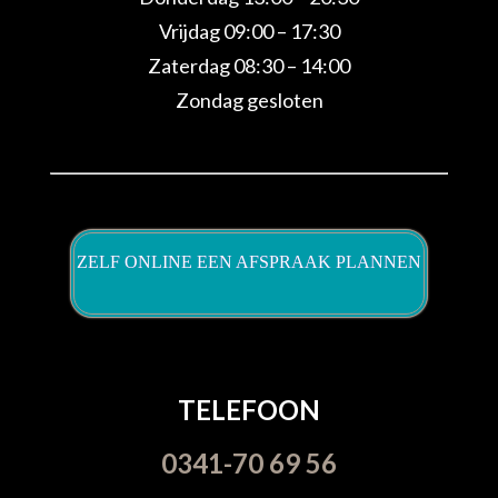
Vrijdag 09:00 – 17:30
Zaterdag 08:30 – 14:00
Zondag gesloten
ZELF ONLINE EEN AFSPRAAK PLANNEN
TELEFOON
0341-70 69 56