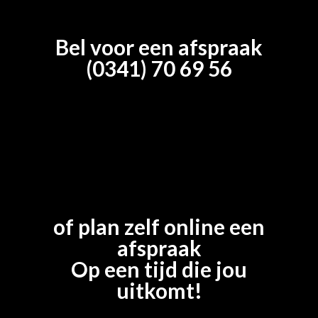
Bel voor een afspraak
(0341) 70 69 56
of plan zelf online een
afspraak
Op een tijd die jou
uitkomt!