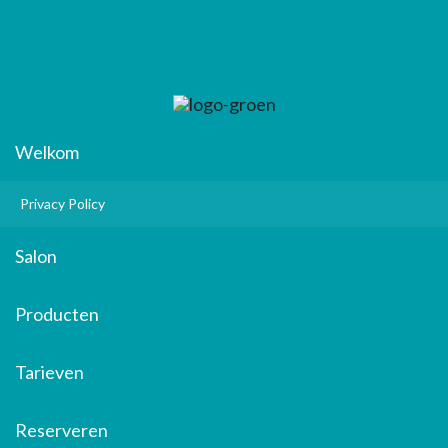
Welkom
Privacy Policy
Salon
Producten
Tarieven
Reserveren