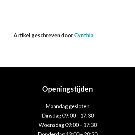
Artikel geschreven door
Cynthia
Openingstijden
Maandag gesloten
Dinsdag 09:00 – 17:30
Woensdag 09:00 – 17:30
Donderdag 13:00 – 20:30