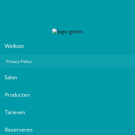
Welkom
Privacy Policy
Salon
Producten
Tarieven
Reserveren