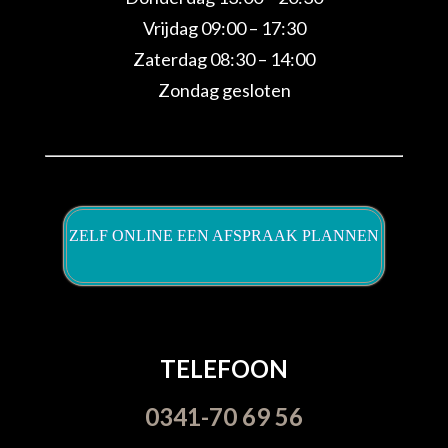
Vrijdag 09:00 – 17:30
Zaterdag 08:30 – 14:00
Zondag gesloten
ZELF ONLINE EEN AFSPRAAK PLANNEN
TELEFOON
0341-70 69 56