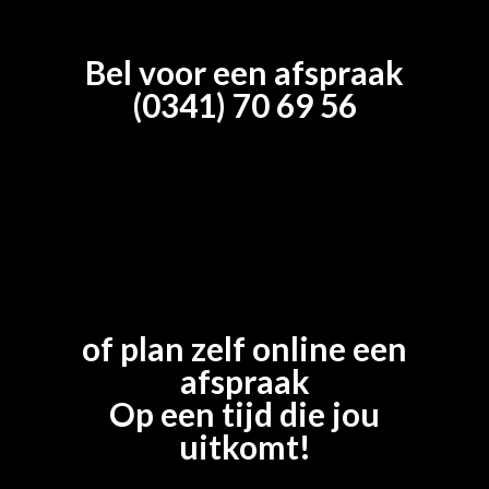
Bel voor een afspraak
(0341) 70 69 56
of plan zelf online een
afspraak
Op een tijd die jou
uitkomt!