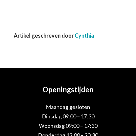
Artikel geschreven door
Cynthia
Openingstijden
Maandag gesloten
Dinsdag 09:00 – 17:30
Woensdag 09:00 – 17:30
Donderdag 13:00 – 20:30