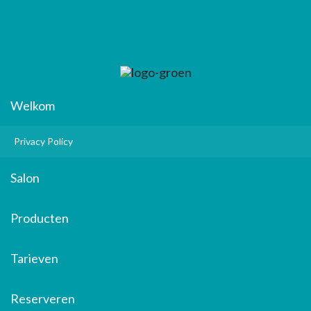
Welkom
Privacy Policy
Salon
Producten
Tarieven
Reserveren