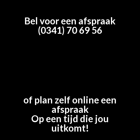
Bel voor een afspraak
(0341) 70 69 56
of plan zelf online een
afspraak
Op een tijd die jou
uitkomt!