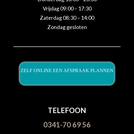
Vrijdag 09:00 – 17:30
Zaterdag 08:30 – 14:00
Zondag gesloten
ZELF ONLINE EEN AFSPRAAK PLANNEN
TELEFOON
0341-70 69 56