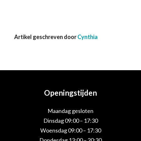
Artikel geschreven door
Cynthia
Openingstijden
Maandag gesloten
Dinsdag 09:00 – 17:30
Woensdag 09:00 – 17:30
Donderdag 13:00 – 20:30