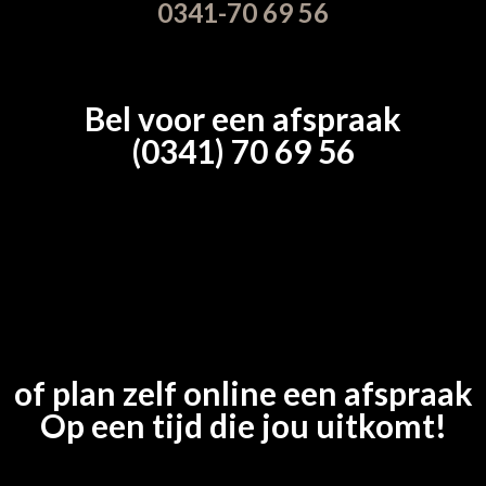
0341-70 69 56
Bel voor een afspraak
(0341) 70 69 56
of plan zelf online een afspraak
Op een tijd die jou uitkomt!