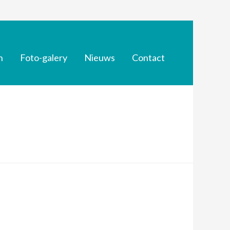
n
Foto-galery
Nieuws
Contact