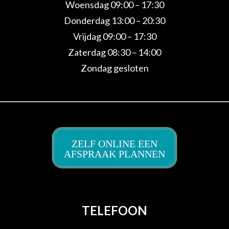
Woensdag 09:00 – 17:30
Donderdag 13:00 – 20:30
Vrijdag 09:00 – 17:30
Zaterdag 08:30 – 14:00
Zondag gesloten
ZELF ONLINE EEN
AFSPRAAK PLANNEN
TELEFOON