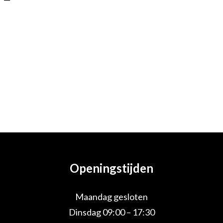
Openingstijden
Maandag gesloten
Dinsdag 09:00 – 17:30