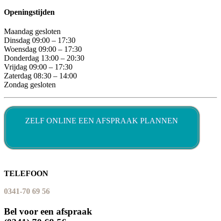
Openingstijden
Maandag gesloten
Dinsdag 09:00 – 17:30
Woensdag 09:00 – 17:30
Donderdag 13:00 – 20:30
Vrijdag 09:00 – 17:30
Zaterdag 08:30 – 14:00
Zondag gesloten
ZELF ONLINE EEN AFSPRAAK PLANNEN
TELEFOON
0341-70 69 56
Bel voor een afspraak