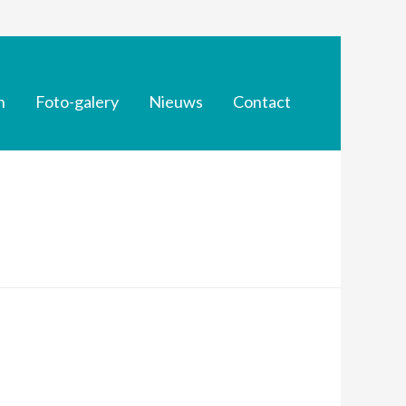
n
Foto-galery
Nieuws
Contact