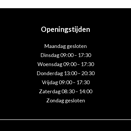
Openingstijden
Maandag gesloten
Dinsdag 09:00 – 17:30
Woensdag 09:00 – 17:30
Donderdag 13:00 – 20:30
Vrijdag 09:00 – 17:30
Zaterdag 08:30 – 14:00
Zondag gesloten