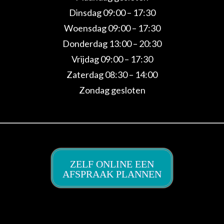
Dinsdag 09:00 – 17:30
Woensdag 09:00 – 17:30
Donderdag 13:00 – 20:30
Vrijdag 09:00 – 17:30
Zaterdag 08:30 – 14:00
Zondag gesloten
ZELF ONLINE EEN
AFSPRAAK PLANNEN