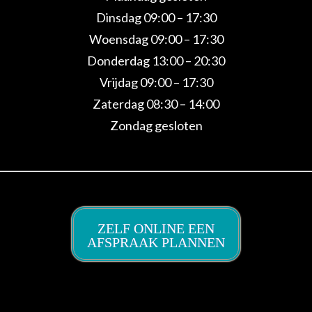
Dinsdag 09:00 – 17:30
Woensdag 09:00 – 17:30
Donderdag 13:00 – 20:30
Vrijdag 09:00 – 17:30
Zaterdag 08:30 – 14:00
Zondag gesloten
ZELF ONLINE EEN
AFSPRAAK PLANNEN