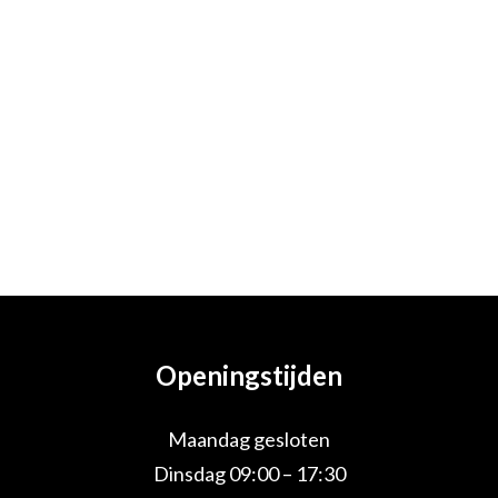
Openingstijden
Maandag gesloten
Dinsdag 09:00 – 17:30