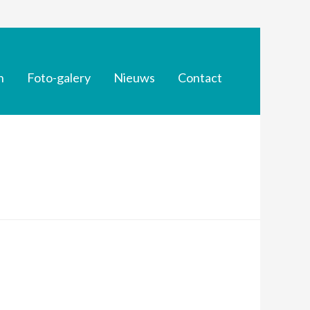
n
Foto-galery
Nieuws
Contact