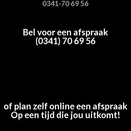
0341-70 69 56
Bel voor een afspraak
(0341) 70 69 56
of plan zelf online een afspraak
Op een tijd die jou uitkomt!