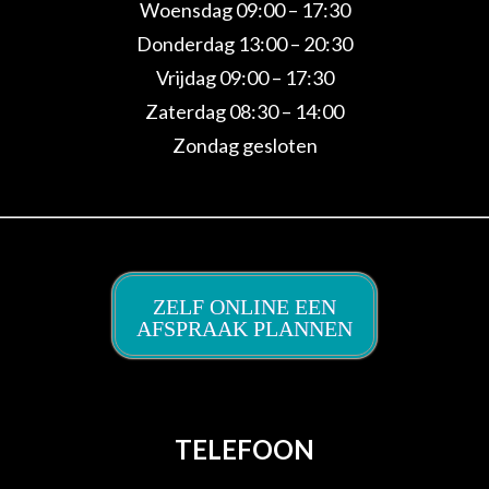
Woensdag 09:00 – 17:30
Donderdag 13:00 – 20:30
Vrijdag 09:00 – 17:30
Zaterdag 08:30 – 14:00
Zondag gesloten
ZELF ONLINE EEN
AFSPRAAK PLANNEN
TELEFOON