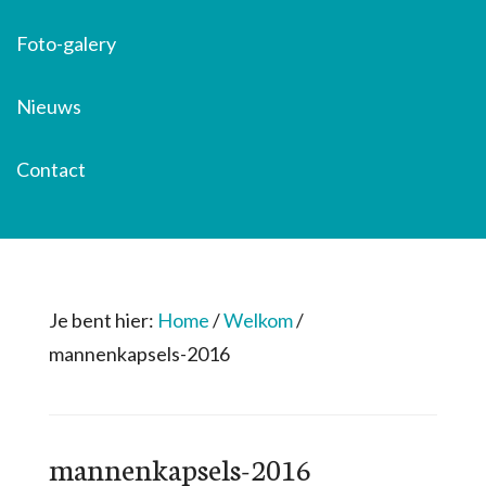
Foto-galery
Nieuws
Contact
Je bent hier:
Home
/
Welkom
/
mannenkapsels-2016
mannenkapsels-2016