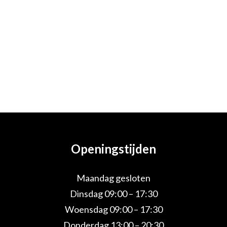
Openingstijden
Maandag gesloten
Dinsdag 09:00 – 17:30
Woensdag 09:00 – 17:30
Donderdag 13:00 – 20:30