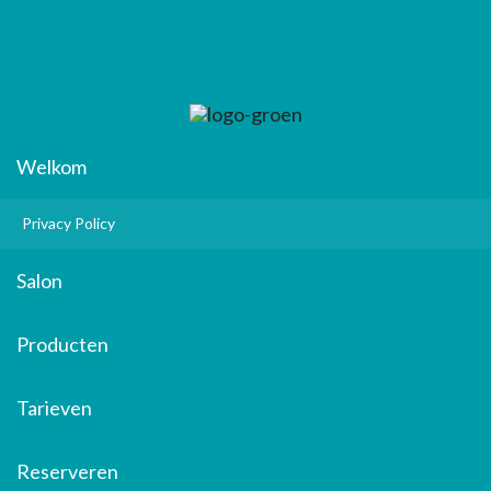
Welkom
Privacy Policy
Salon
Producten
Tarieven
Reserveren