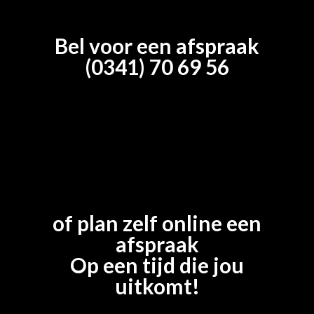
Bel voor een afspraak
(0341) 70 69 56
of plan zelf online een
afspraak
Op een tijd die jou
uitkomt!