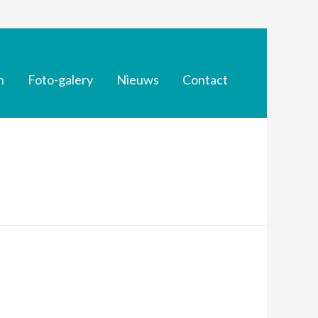
n
Foto-galery
Nieuws
Contact