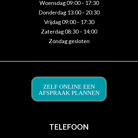
Woensdag 09:00 – 17:30
Donderdag 13:00 – 20:30
Vrijdag 09:00 – 17:30
Zaterdag 08:30 – 14:00
Zondag gesloten
ZELF ONLINE EEN
AFSPRAAK PLANNEN
TELEFOON