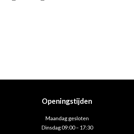
Openingstijden
Maandag gesloten
Dinsdag 09:00 – 17:30