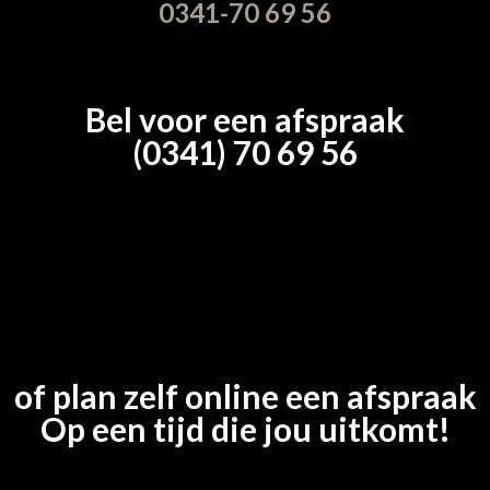
0341-70 69 56
Bel voor een afspraak
(0341) 70 69 56
of plan zelf online een afspraak
Op een tijd die jou uitkomt!