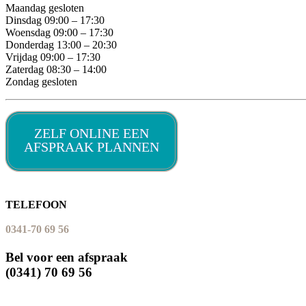
Maandag gesloten
Dinsdag 09:00 – 17:30
Woensdag 09:00 – 17:30
Donderdag 13:00 – 20:30
Vrijdag 09:00 – 17:30
Zaterdag 08:30 – 14:00
Zondag gesloten
ZELF ONLINE EEN
AFSPRAAK PLANNEN
TELEFOON
0341-70 69 56
Bel voor een afspraak
(0341) 70 69 56