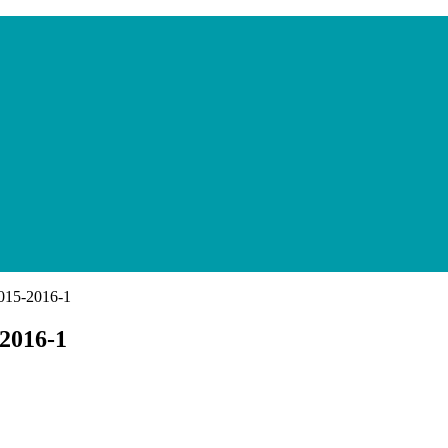
015-2016-1
2016-1