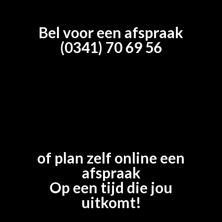
Bel voor een afspraak
(0341) 70 69 56
of plan zelf online een
afspraak
Op een tijd die jou
uitkomt!