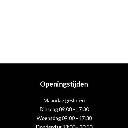
Openingstijden
Maandag gesloten
Dinsdag 09:00 – 17:30
Woensdag 09:00 – 17:30
Donderdag 13:00 – 20:30