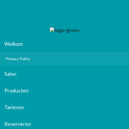
Welkom
Privacy Policy
Salon
Producten
Tarieven
Reserveren