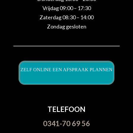
Vrijdag 09:00 – 17:30
Zaterdag 08:30 – 14:00
Zondag gesloten
ZELF ONLINE EEN AFSPRAAK PLANNEN
TELEFOON
0341-70 69 56