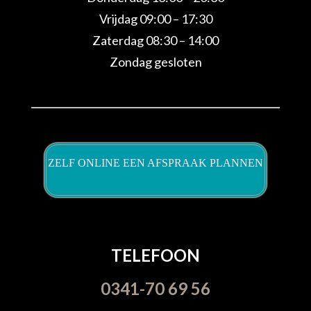
Vrijdag 09:00 – 17:30
Zaterdag 08:30 – 14:00
Zondag gesloten
ZELF ONLINE EEN AFSPRAAK PLANNEN
TELEFOON
0341-70 69 56