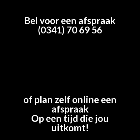
Bel voor een afspraak
(0341) 70 69 56
of plan zelf online een
afspraak
Op een tijd die jou
uitkomt!