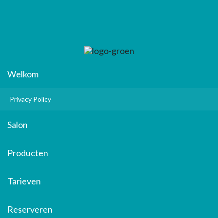
Welkom
Privacy Policy
Salon
Producten
Tarieven
Reserveren