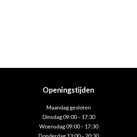
Openingstijden
Maandag gesloten
Dinsdag 09:00 – 17:30
Woensdag 09:00 – 17:30
Donderdag 13:00 – 20:30