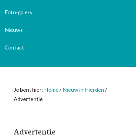
Foto-galery
Nieuws
Contact
Je bent hier:
Home
/
Nieuw in Hierden
/
Advertentie
Advertentie