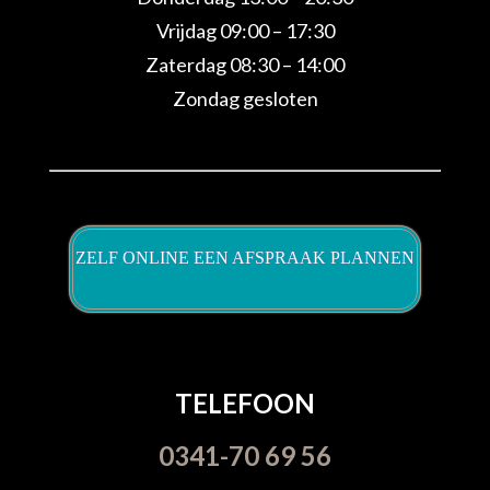
Vrijdag 09:00 – 17:30
Zaterdag 08:30 – 14:00
Zondag gesloten
ZELF ONLINE EEN AFSPRAAK PLANNEN
TELEFOON
0341-70 69 56