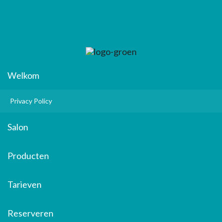
Welkom
Privacy Policy
Salon
Producten
Tarieven
Reserveren