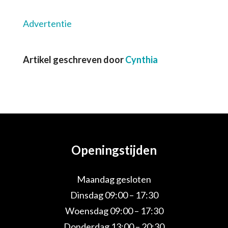
Advertentie
Artikel geschreven door
Cynthia
Openingstijden
Maandag gesloten
Dinsdag 09:00 – 17:30
Woensdag 09:00 – 17:30
Donderdag 13:00 – 20:30