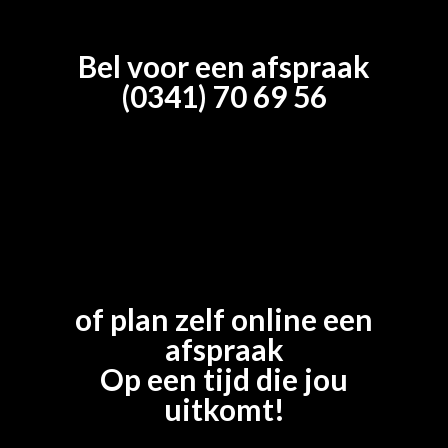
Bel voor een afspraak
(0341) 70 69 56
of plan zelf online een
afspraak
Op een tijd die jou
uitkomt!