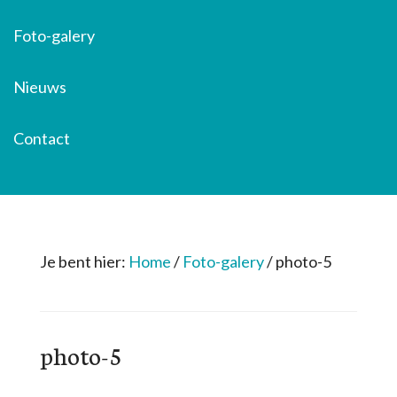
Foto-galery
Nieuws
Contact
Je bent hier:
Home
/
Foto-galery
/
photo-5
photo-5