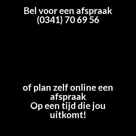
Bel voor een afspraak
(0341) 70 69 56
of plan zelf online een
afspraak
Op een tijd die jou
uitkomt!