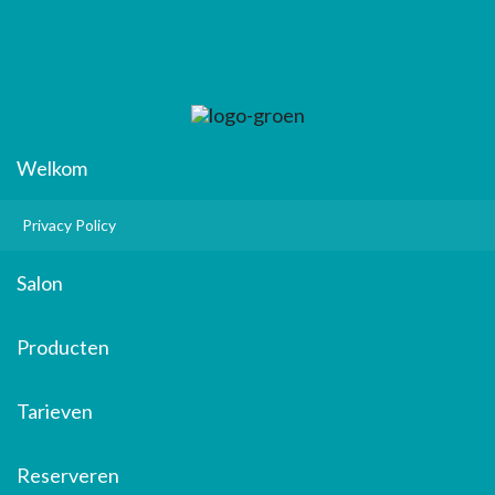
Welkom
Privacy Policy
Salon
Producten
Tarieven
Reserveren