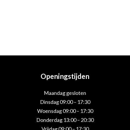
Openingstijden
Maandag gesloten
Dinsdag 09:00 – 17:30
Woensdag 09:00 – 17:30
Donderdag 13:00 – 20:30
Vrijdag 09:00 – 17:30