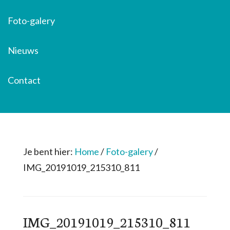
Foto-galery
Nieuws
Contact
Je bent hier:
Home
/
Foto-galery
/
IMG_20191019_215310_811
IMG_20191019_215310_811