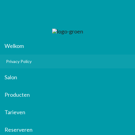
Welkom
Privacy Policy
Salon
Producten
Tarieven
Reserveren