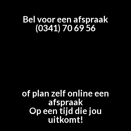
Bel voor een afspraak
(0341) 70 69 56
of plan zelf online een
afspraak
Op een tijd die jou
uitkomt!