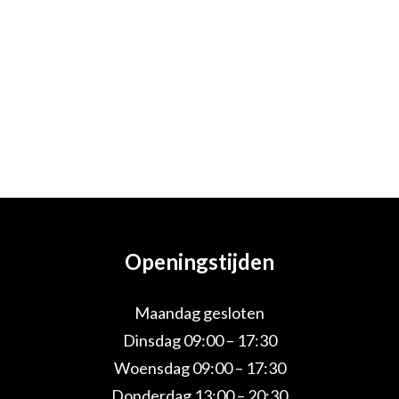
Openingstijden
Maandag gesloten
Dinsdag 09:00 – 17:30
Woensdag 09:00 – 17:30
Donderdag 13:00 – 20:30