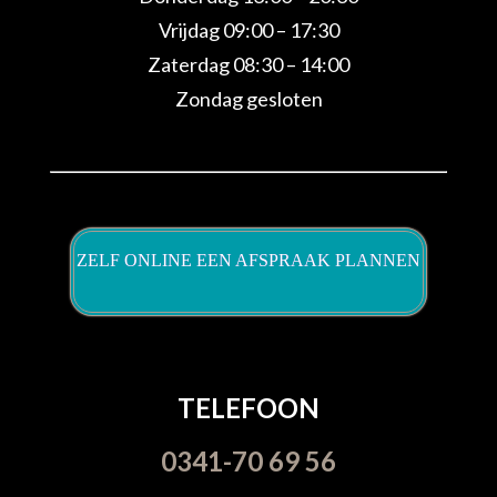
Vrijdag 09:00 – 17:30
Zaterdag 08:30 – 14:00
Zondag gesloten
ZELF ONLINE EEN AFSPRAAK PLANNEN
TELEFOON
0341-70 69 56