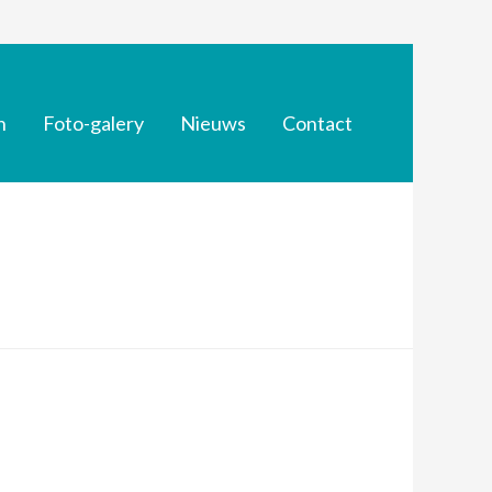
n
Foto-galery
Nieuws
Contact