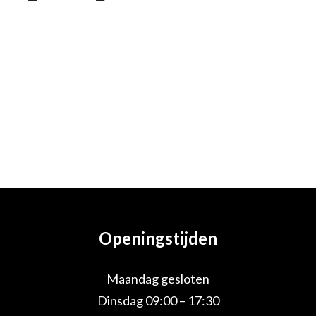
Openingstijden
Maandag gesloten
Dinsdag 09:00 – 17:30