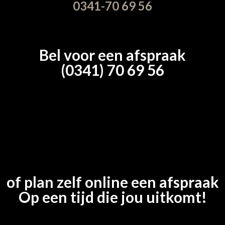
0341-70 69 56
Bel voor een afspraak
(0341) 70 69 56
of plan zelf online een afspraak
Op een tijd die jou uitkomt!