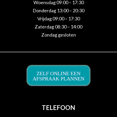
Woensdag 09:00 – 17:30
Donderdag 13:00 – 20:30
Vrijdag 09:00 – 17:30
Zaterdag 08:30 – 14:00
Zondag gesloten
ZELF ONLINE EEN
AFSPRAAK PLANNEN
TELEFOON