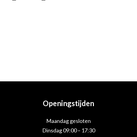
Openingstijden
Maandag gesloten
Dinsdag 09:00 – 17:30