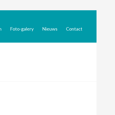
n
Foto-galery
Nieuws
Contact