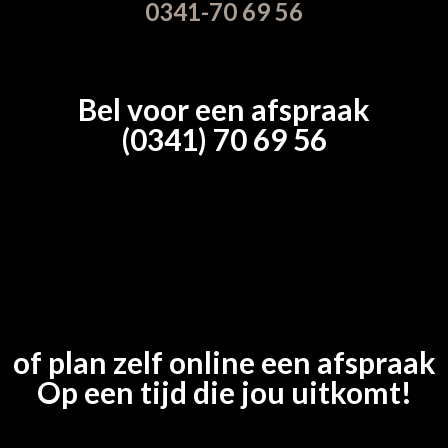
0341-70 69 56
Bel voor een afspraak
(0341) 70 69 56
of plan zelf online een afspraak
Op een tijd die jou uitkomt!