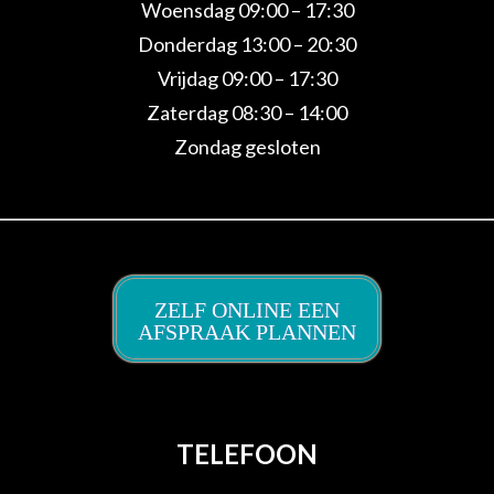
Woensdag 09:00 – 17:30
Donderdag 13:00 – 20:30
Vrijdag 09:00 – 17:30
Zaterdag 08:30 – 14:00
Zondag gesloten
ZELF ONLINE EEN
AFSPRAAK PLANNEN
TELEFOON