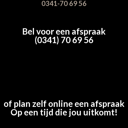
0341-70 69 56
Bel voor een afspraak
(0341) 70 69 56
of plan zelf online een afspraak
Op een tijd die jou uitkomt!