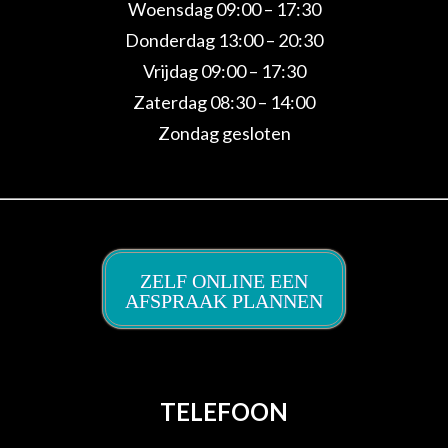
Woensdag 09:00 – 17:30
Donderdag 13:00 – 20:30
Vrijdag 09:00 – 17:30
Zaterdag 08:30 – 14:00
Zondag gesloten
ZELF ONLINE EEN
AFSPRAAK PLANNEN
TELEFOON