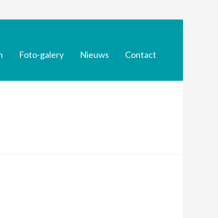
n
Foto-galery
Nieuws
Contact