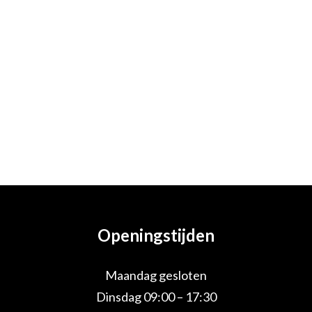
Openingstijden
Maandag gesloten
Dinsdag 09:00 – 17:30