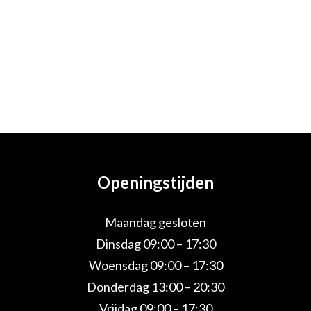
Openingstijden
Maandag gesloten
Dinsdag 09:00 – 17:30
Woensdag 09:00 – 17:30
Donderdag 13:00 – 20:30
Vrijdag 09:00 – 17:30