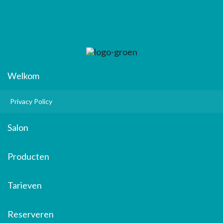
Welkom
Privacy Policy
Salon
Producten
Tarieven
Reserveren