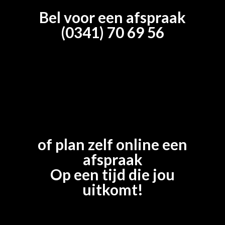
Bel voor een afspraak
(0341) 70 69 56
of plan zelf online een
afspraak
Op een tijd die jou
uitkomt!