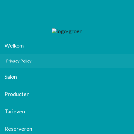
Welkom
Privacy Policy
Salon
Producten
Tarieven
Reserveren