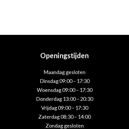
Openingstijden
Maandag gesloten
Dinsdag 09:00 – 17:30
Woensdag 09:00 – 17:30
Donderdag 13:00 – 20:30
Vrijdag 09:00 – 17:30
Zaterdag 08:30 – 14:00
Zondag gesloten