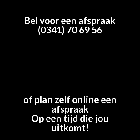
Bel voor een afspraak
(0341) 70 69 56
of plan zelf online een
afspraak
Op een tijd die jou
uitkomt!