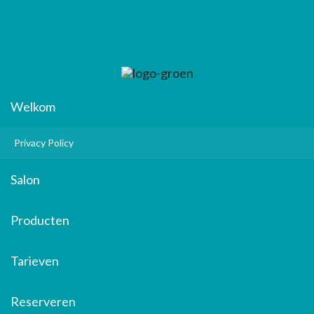
Welkom
Privacy Policy
Salon
Producten
Tarieven
Reserveren