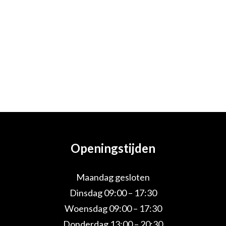
Openingstijden
Maandag gesloten
Dinsdag 09:00 – 17:30
Woensdag 09:00 – 17:30
Donderdag 13:00 – 20:30