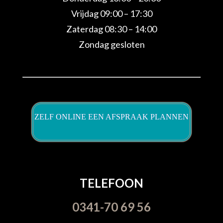
Vrijdag 09:00 – 17:30
Zaterdag 08:30 – 14:00
Zondag gesloten
ZELF ONLINE EEN AFSPRAAK PLANNEN
TELEFOON
0341-70 69 56