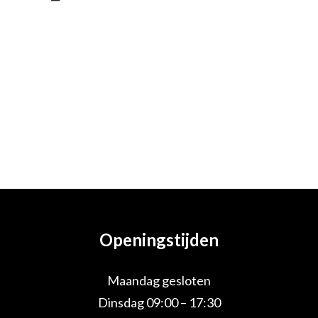
Openingstijden
Maandag gesloten
Dinsdag 09:00 – 17:30