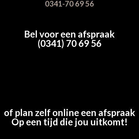
0341-70 69 56
Bel voor een afspraak
(0341) 70 69 56
of plan zelf online een afspraak
Op een tijd die jou uitkomt!