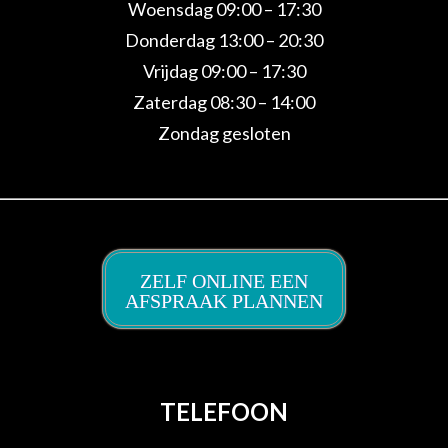
Woensdag 09:00 – 17:30
Donderdag 13:00 – 20:30
Vrijdag 09:00 – 17:30
Zaterdag 08:30 – 14:00
Zondag gesloten
ZELF ONLINE EEN
AFSPRAAK PLANNEN
TELEFOON