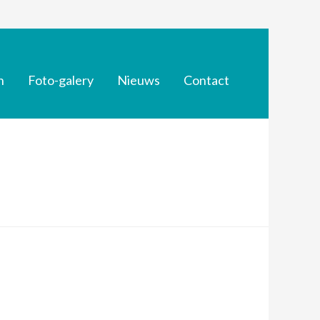
n
Foto-galery
Nieuws
Contact