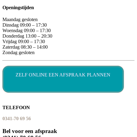
Openingstijden
Maandag gesloten
Dinsdag 09:00 – 17:30
Woensdag 09:00 – 17:30
Donderdag 13:00 – 20:30
Vrijdag 09:00 – 17:30
Zaterdag 08:30 – 14:00
Zondag gesloten
ZELF ONLINE EEN AFSPRAAK PLANNEN
TELEFOON
0341-70 69 56
Bel voor een afspraak