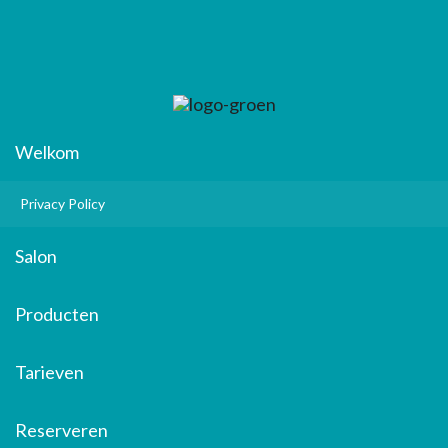
Welkom
Privacy Policy
Salon
Producten
Tarieven
Reserveren