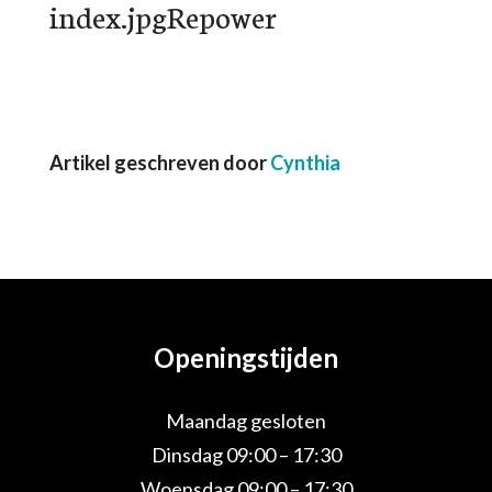
index.jpgRepower
Artikel geschreven door
Cynthia
Openingstijden
Maandag gesloten
Dinsdag 09:00 – 17:30
Woensdag 09:00 – 17:30