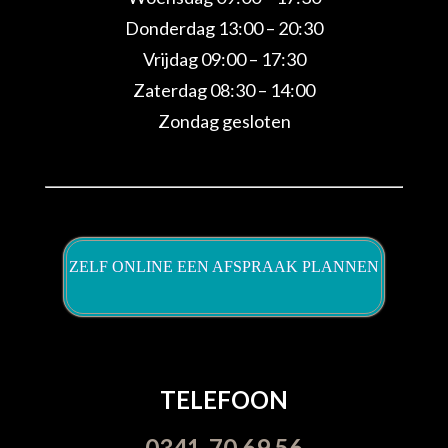
Donderdag 13:00 – 20:30
Vrijdag 09:00 – 17:30
Zaterdag 08:30 – 14:00
Zondag gesloten
ZELF ONLINE EEN AFSPRAAK PLANNEN
TELEFOON
0341-70 69 56