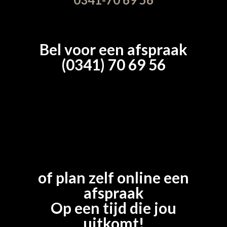
Bel voor een afspraak
(0341) 70 69 56
of plan zelf online een
afspraak
Op een tijd die jou
uitkomt!