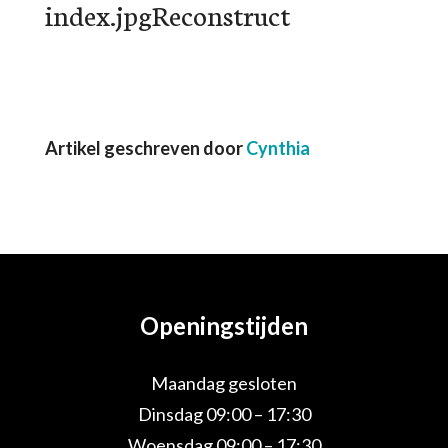
index.jpgReconstruct
Artikel geschreven door
Cynthia
Openingstijden
Maandag gesloten
Dinsdag 09:00 – 17:30
Woensdag 09:00 – 17:30