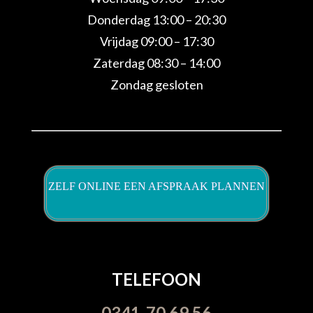
Donderdag 13:00 – 20:30
Vrijdag 09:00 – 17:30
Zaterdag 08:30 – 14:00
Zondag gesloten
ZELF ONLINE EEN AFSPRAAK PLANNEN
TELEFOON
0341-70 69 56