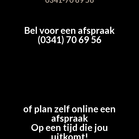
Bel voor een afspraak
(0341) 70 69 56
of plan zelf online een
afspraak
Op een tijd die jou
uitkomt!