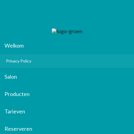
Welkom
Privacy Policy
Salon
Producten
Tarieven
Reserveren