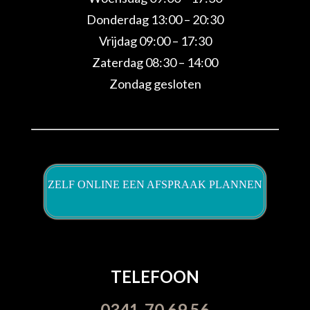
Donderdag 13:00 – 20:30
Vrijdag 09:00 – 17:30
Zaterdag 08:30 – 14:00
Zondag gesloten
ZELF ONLINE EEN AFSPRAAK PLANNEN
TELEFOON
0341-70 69 56