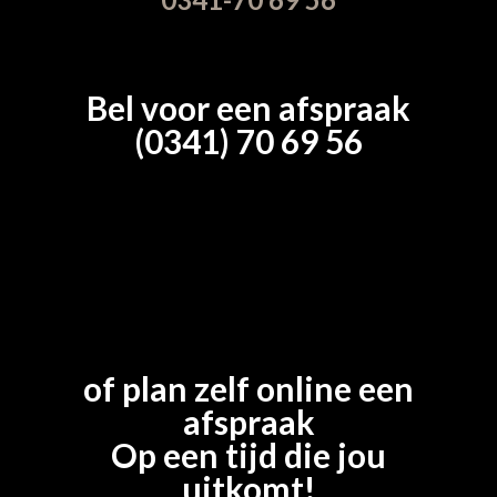
Bel voor een afspraak
(0341) 70 69 56
of plan zelf online een
afspraak
Op een tijd die jou
uitkomt!