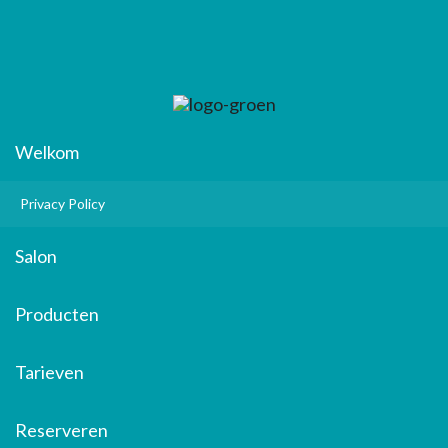
Welkom
Privacy Policy
Salon
Producten
Tarieven
Reserveren