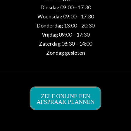
Dinsdag 09:00 – 17:30
Woensdag 09:00 – 17:30
Donderdag 13:00 – 20:30
Vrijdag 09:00 – 17:30
Zaterdag 08:30 – 14:00
Zondag gesloten
ZELF ONLINE EEN
AFSPRAAK PLANNEN