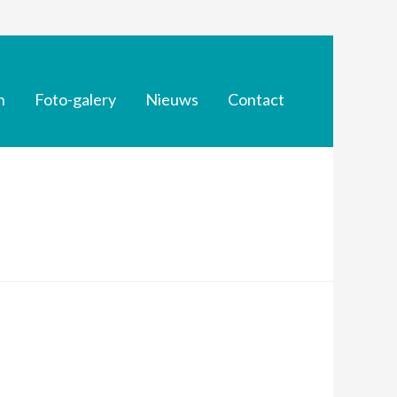
n
Foto-galery
Nieuws
Contact