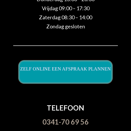
Vrijdag 09:00 – 17:30
Zaterdag 08:30 – 14:00
Zondag gesloten
ZELF ONLINE EEN AFSPRAAK PLANNEN
TELEFOON
0341-70 69 56