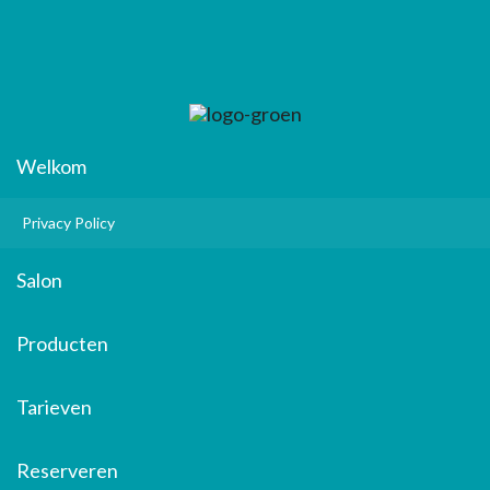
Welkom
Privacy Policy
Salon
Producten
Tarieven
Reserveren