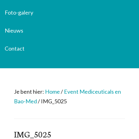
Foto-galery
Nieuws
Contact
Je bent hier:
Home
/
Event Mediceuticals en
Bao-Med
/
IMG_5025
IMG_5025