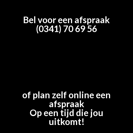
Bel voor een afspraak
(0341) 70 69 56
of plan zelf online een
afspraak
Op een tijd die jou
uitkomt!