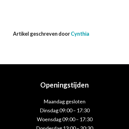
Artikel geschreven door
Cynthia
Openingstijden
Maandag gesloten
Dinsdag 09:00 – 17:30
Woensdag 09:00 – 17:30
Donderdag 13:00 – 20:30