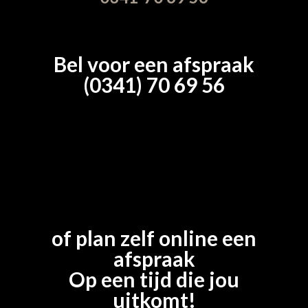
Bel voor een afspraak
(0341) 70 69 56
of plan zelf online een
afspraak
Op een tijd die jou
uitkomt!