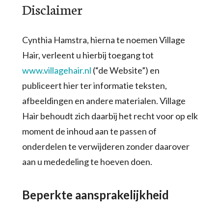
Disclaimer
Cynthia Hamstra, hierna te noemen Village
Hair, verleent u hierbij toegang tot
www.villagehair.nl
(“de Website”) en
publiceert hier ter informatie teksten,
afbeeldingen en andere materialen. Village
Hair behoudt zich daarbij het recht voor op elk
moment de inhoud aan te passen of
onderdelen te verwijderen zonder daarover
aan u mededeling te hoeven doen.
Beperkte aansprakelijkheid