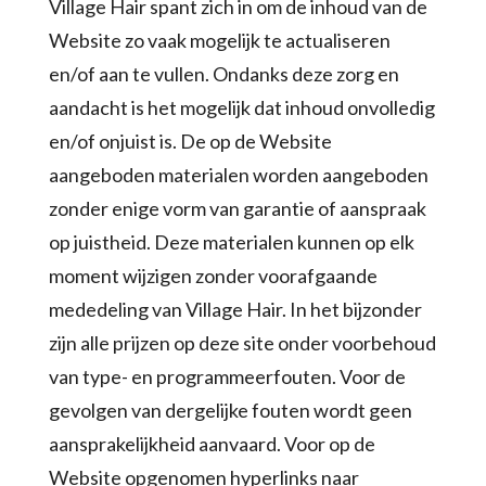
Village Hair spant zich in om de inhoud van de
Website zo vaak mogelijk te actualiseren
en/of aan te vullen. Ondanks deze zorg en
aandacht is het mogelijk dat inhoud onvolledig
en/of onjuist is. De op de Website
aangeboden materialen worden aangeboden
zonder enige vorm van garantie of aanspraak
op juistheid. Deze materialen kunnen op elk
moment wijzigen zonder voorafgaande
mededeling van Village Hair. In het bijzonder
zijn alle prijzen op deze site onder voorbehoud
van type- en programmeerfouten. Voor de
gevolgen van dergelijke fouten wordt geen
aansprakelijkheid aanvaard. Voor op de
Website opgenomen hyperlinks naar