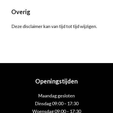
Overig
Deze disclaimer kan van tijd tot tijd wijzigen.
Openingstijden
Maandag gesloten
Dinsdag 09:00 – 17:30
Woensdag 09:00 – 17:30