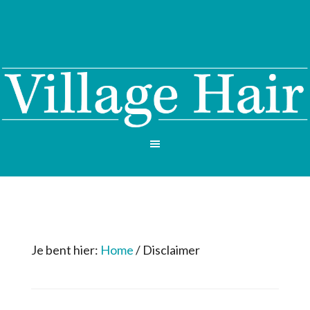
Je bent hier:
Home
/
Disclaimer