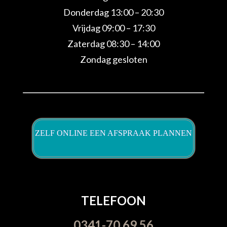
Donderdag 13:00 – 20:30
Vrijdag 09:00 – 17:30
Zaterdag 08:30 – 14:00
Zondag gesloten
ZELF ONLINE EEN AFSPRAAK PLANNEN
TELEFOON
0341-70 69 56