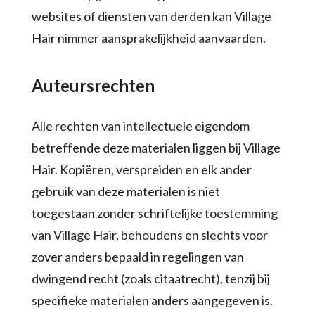
websites of diensten van derden kan Village
Hair nimmer aansprakelijkheid aanvaarden.
Auteursrechten
Alle rechten van intellectuele eigendom
betreffende deze materialen liggen bij Village
Hair. Kopiëren, verspreiden en elk ander
gebruik van deze materialen is niet
toegestaan zonder schriftelijke toestemming
van Village Hair, behoudens en slechts voor
zover anders bepaald in regelingen van
dwingend recht (zoals citaatrecht), tenzij bij
specifieke materialen anders aangegeven is.