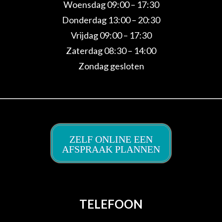
Woensdag 09:00 – 17:30
Donderdag 13:00 – 20:30
Vrijdag 09:00 – 17:30
Zaterdag 08:30 – 14:00
Zondag gesloten
ZELF ONLINE EEN
AFSPRAAK PLANNEN
TELEFOON