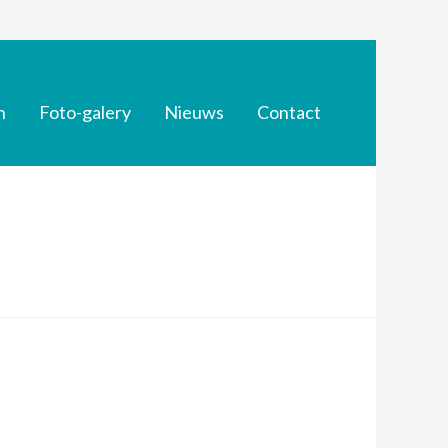
n
Foto-galery
Nieuws
Contact