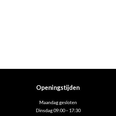
Openingstijden
Maandag gesloten
Dinsdag 09:00 – 17:30