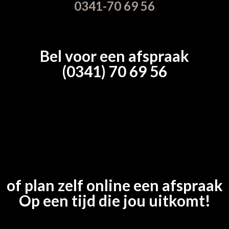
0341-70 69 56
Bel voor een afspraak
(0341) 70 69 56
of plan zelf online een afspraak
Op een tijd die jou uitkomt!