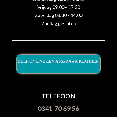
Vrijdag 09:00 – 17:30
Zaterdag 08:30 – 14:00
Zondag gesloten
ZELF ONLINE EEN AFSPRAAK PLANNEN
TELEFOON
0341-70 69 56