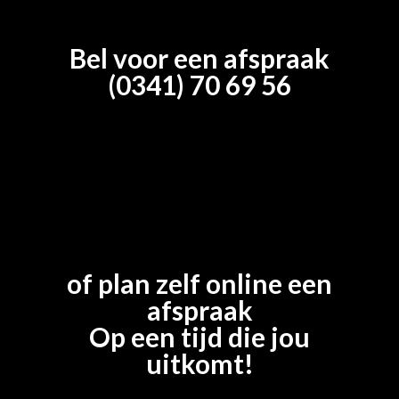
Bel voor een afspraak
(0341) 70 69 56
of plan zelf online een
afspraak
Op een tijd die jou
uitkomt!