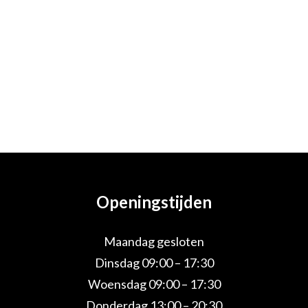
Openingstijden
Maandag gesloten
Dinsdag 09:00 – 17:30
Woensdag 09:00 – 17:30
Donderdag 13:00 – 20:30