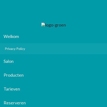
Welkom
Privacy Policy
Salon
Producten
Tarieven
Reserveren