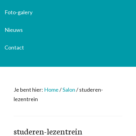
Foto-galery
Nieuws
Contact
Je bent hier:
Home
/
Salon
/
studeren-
lezentrein
studeren-lezentrein