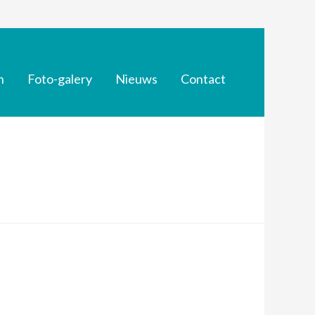
n
Foto-galery
Nieuws
Contact