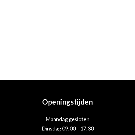
Openingstijden
Maandag gesloten
Dinsdag 09:00 – 17:30