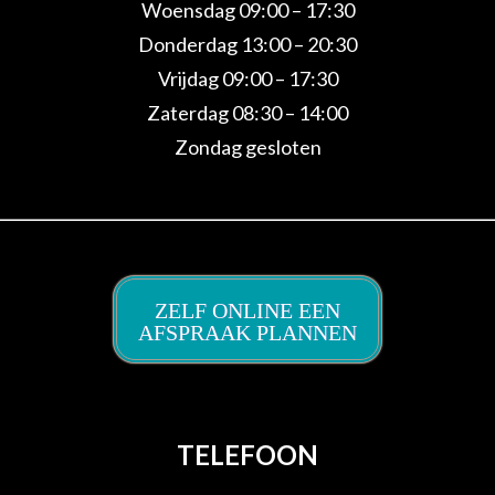
Woensdag 09:00 – 17:30
Donderdag 13:00 – 20:30
Vrijdag 09:00 – 17:30
Zaterdag 08:30 – 14:00
Zondag gesloten
ZELF ONLINE EEN
AFSPRAAK PLANNEN
TELEFOON