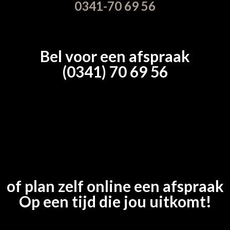
0341-70 69 56
Bel voor een afspraak
(0341) 70 69 56
of plan zelf online een afspraak
Op een tijd die jou uitkomt!