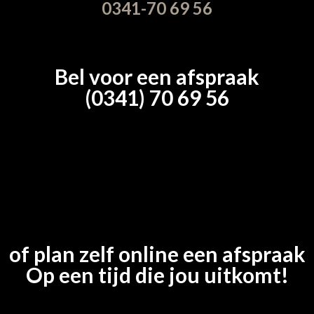
0341-70 69 56
Bel voor een afspraak
(0341) 70 69 56
of plan zelf online een afspraak
Op een tijd die jou uitkomt!