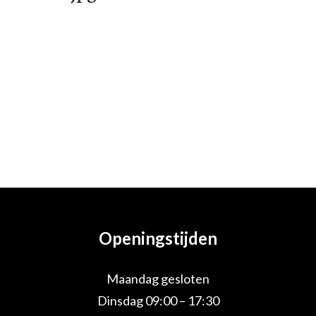
Openingstijden
Maandag gesloten
Dinsdag 09:00 – 17:30