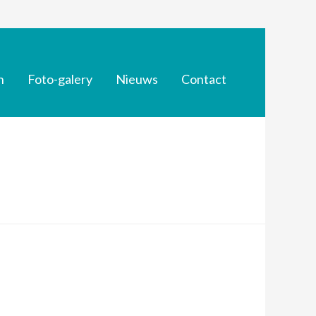
n
Foto-galery
Nieuws
Contact