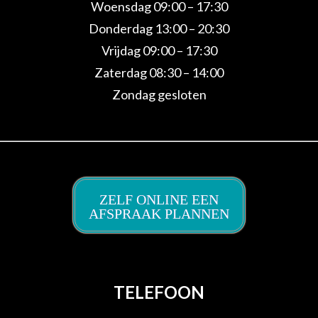
Woensdag 09:00 – 17:30
Donderdag 13:00 – 20:30
Vrijdag 09:00 – 17:30
Zaterdag 08:30 – 14:00
Zondag gesloten
ZELF ONLINE EEN
AFSPRAAK PLANNEN
TELEFOON