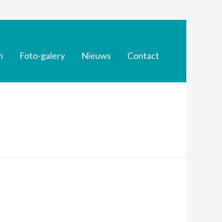
n
Foto-galery
Nieuws
Contact