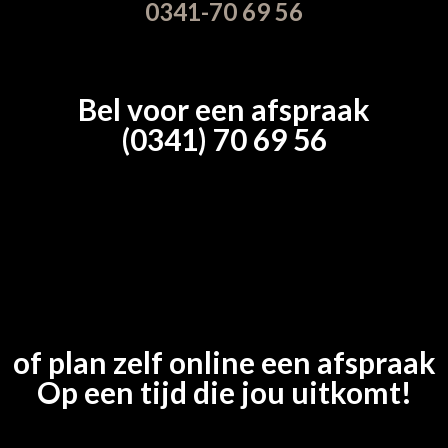
0341-70 69 56
Bel voor een afspraak
(0341) 70 69 56
of plan zelf online een afspraak
Op een tijd die jou uitkomt!