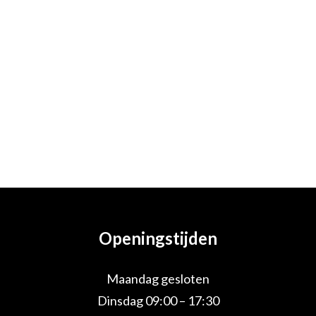
Openingstijden
Maandag gesloten
Dinsdag 09:00 – 17:30