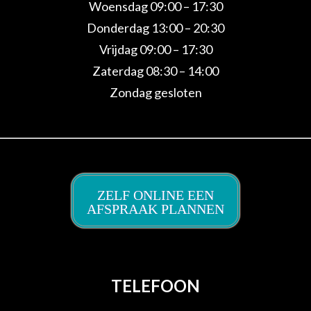
Woensdag 09:00 – 17:30
Donderdag 13:00 – 20:30
Vrijdag 09:00 – 17:30
Zaterdag 08:30 – 14:00
Zondag gesloten
ZELF ONLINE EEN
AFSPRAAK PLANNEN
TELEFOON