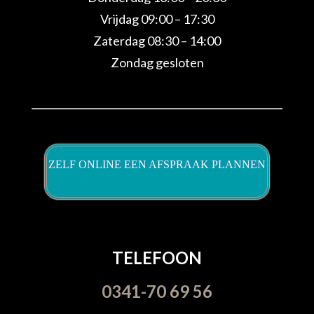
Vrijdag 09:00 – 17:30
Zaterdag 08:30 – 14:00
Zondag gesloten
ZELF ONLINE EEN AFSPRAAK PLANNEN
TELEFOON
0341-70 69 56