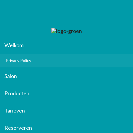
Welkom
Privacy Policy
Salon
Producten
Tarieven
Reserveren