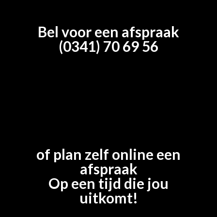
Bel voor een afspraak
(0341) 70 69 56
of plan zelf online een
afspraak
Op een tijd die jou
uitkomt!