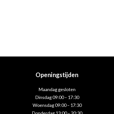
Openingstijden
Maandag gesloten
Dinsdag 09:00 – 17:30
Woensdag 09:00 – 17:30
Donderdag 13:00 – 20:30