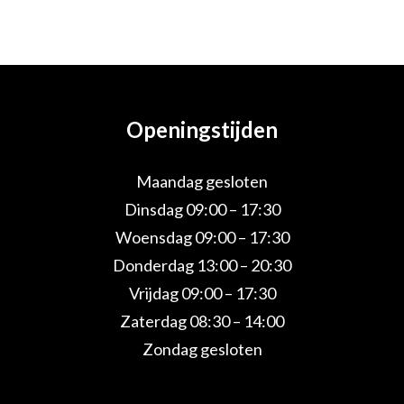
Openingstijden
Maandag gesloten
Dinsdag 09:00 – 17:30
Woensdag 09:00 – 17:30
Donderdag 13:00 – 20:30
Vrijdag 09:00 – 17:30
Zaterdag 08:30 – 14:00
Zondag gesloten