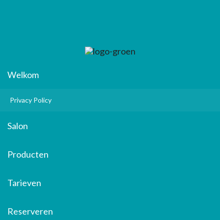
Welkom
Privacy Policy
Salon
Producten
Tarieven
Reserveren