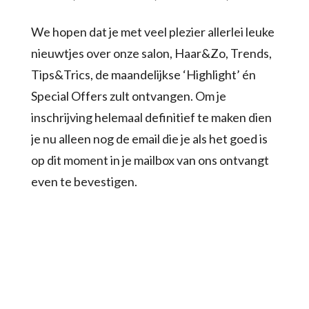
We hopen dat je met veel plezier allerlei leuke
nieuwtjes over onze salon, Haar&Zo, Trends,
Tips&Trics, de maandelijkse ‘Highlight’ én
Special Offers zult ontvangen. Om je
inschrijving helemaal definitief te maken dien
je nu alleen nog de email die je als het goed is
op dit moment in je mailbox van ons ontvangt
even te bevestigen.